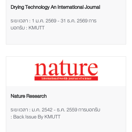
Drying Technology An International Journal
ระยะเวลา : 1 ม.ค. 2569 - 31 ธ.ค. 2569 การ
บอกรับ : KMUTT
Nature Research
ระยะเวลา : ม.ค. 2542 - ธ.ค. 2559 การบอกรับ
: Back Issue By KMUTT