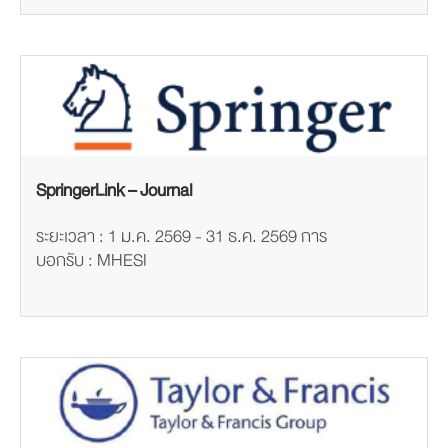
SpringerLink – Journal
ระยะเวลา : 1 ม.ค. 2569 - 31 ธ.ค. 2569 การ
บอกรับ : MHESI