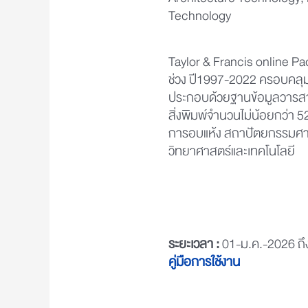
Architecture Technology,
Technology
Taylor & Francis online 
ช่วง ปี1997-2022 ครอบคลุ
ประกอบด้วยฐานข้อมูลวารสา
สิ่งพิมพ์จำนวนไม่น้อยกว่า 520
การอบแห้ง สถาปัตยกรรมศาสต
วิทยาศาสตร์และเทคโนโลยี
ระยะเวลา :
01-ม.ค.-2026 ถึ
คู่มือการใช้งาน