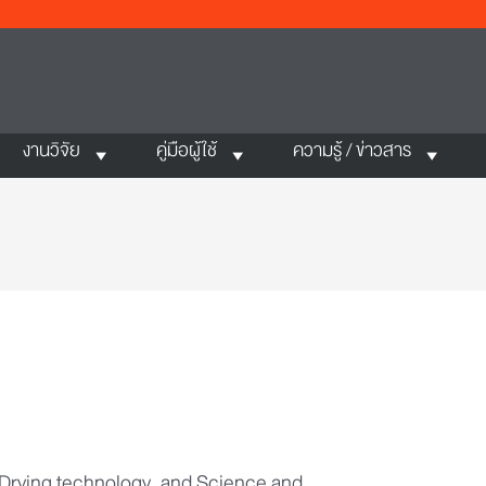
งานวิจัย
คู่มือผู้ใช้
ความรู้ / ข่าวสาร