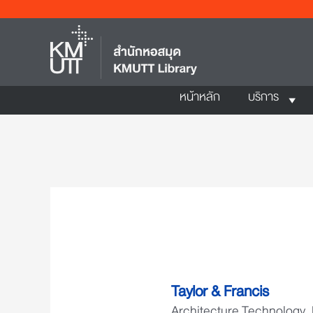
หน้าหลัก
บริการ
Taylor & Francis