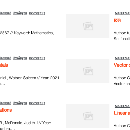
ิตศาสตร์
วิชาพื้นฐาน
เอกสาร(PDF)
MATHEMAT
เซต
: 2567 // Keyword: Mathematics,
Author: t
Set functi
ิตศาสตร์
วิชาพื้นฐาน
เอกสาร(PDF)
MATHEMAT
tals
Vector 
niel , Watson Saleem // Year: 2021
Author: C
...
Vector ana
ิตศาสตร์
วิชาพื้นฐาน
เอกสาร(PDF)
MATHEMAT
ations
Linear 
R , McDonald, Judith J // Year:
Author: C
gebra,...