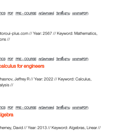
ICS
PDF
PRE - COURSE
คณิตศาสตร์
วิชาพื้นฐาน
เอกสาร(PDF)
utoroui-plus.com // Year: 2567 // Keyword: Mathematics,
ons //
ICS
PDF
PRE - COURSE
คณิตศาสตร์
วิชาพื้นฐาน
เอกสาร(PDF)
calculus for engineers
hasnov, Jeffrey R // Year: 2022 // Keyword: Calculus,
lysis //
ICS
PDF
PRE - COURSE
คณิตศาสตร์
วิชาพื้นฐาน
เอกสาร(PDF)
algebra
herney, David // Year: 2013 // Keyword: Algebras, Linear //