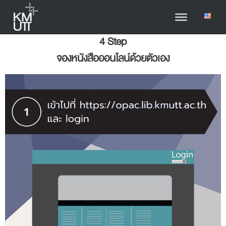
4 Step
จองหนังสือออนไลน์ด้วยตัวเอง