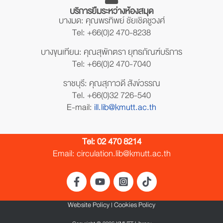
บริการยืมระหว่างห้องสมุด
บางมด: คุณพรทิพย์ ชัยเชิดชูวงศ์
Tel: +66(0)2 470-8238
บางขุนเทียน: คุณสุพักตรา ยุทธภัณฑ์บริภาร
Tel: +66(0)2 470-7040
ราชบุรี: คุณสุภาวดี สังข์วรรณ
Tel. +66(0)32 726-540
E-mail:
ill.lib@kmutt.ac.th
Tel:
02 470 8214
Email: circulation.lib@kmutt.ac.th
Website Policy
|
Cookies Policy