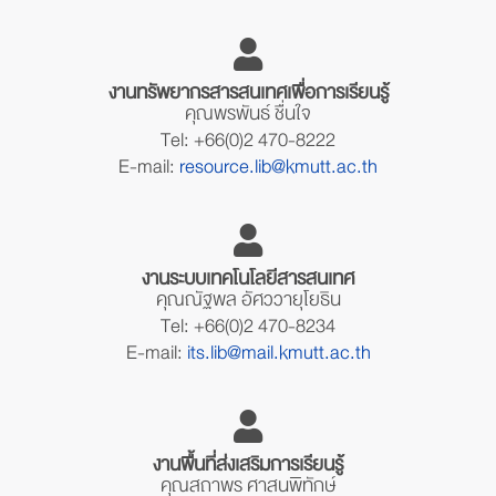
งานทรัพยากรสารสนเทศเพื่อการเรียนรู้
คุณพรพันธ์ ชื่นใจ
Tel: +66(0)2 470-8222
E-mail:
resource.lib@kmutt.ac.th
งานระบบเทคโนโลยีสารสนเทศ
คุณณัฐพล อัศววายุโยธิน
Tel: +66(0)2 470-8234
E-mail:
its.lib@mail.kmutt.ac.th
งานพื้นที่ส่งเสริมการเรียนรู้
คุณสถาพร ศาสนพิทักษ์