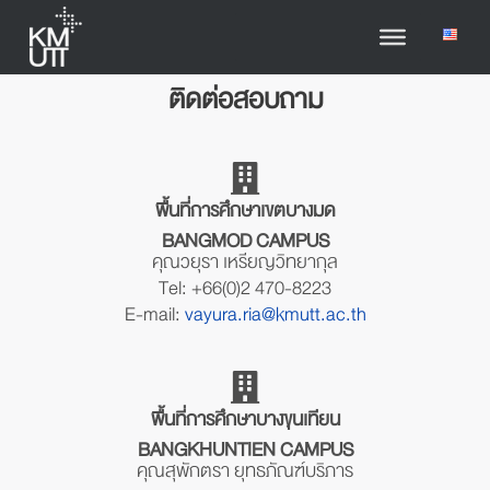
ติดต่อสอบถาม
พื้นที่การศึกษาเขตบางมด
BANGMOD CAMPUS
คุณวยุรา เหรียญวิทยากุล
Tel: +66(0)2 470-8223
E-mail:
vayura.ria@kmutt.ac.th
พื้นที่การศึกษาบางขุนเทียน
BANGKHUNTIEN CAMPUS
คุณสุพักตรา ยุทธภัณฑ์บริภาร