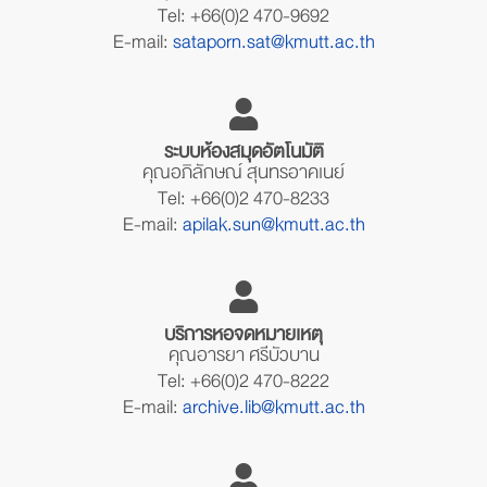
Tel: +66(0)2 470-9692
E-mail:
sataporn.sat@kmutt.ac.th
ระบบห้องสมุดอัตโนมัติ
คุณอภิลักษณ์ สุนทรอาคเนย์
Tel: +66(0)2 470-8233
E-mail:
apilak.sun@kmutt.ac.th
บริการหอจดหมายเหตุ
คุณอารยา ศรีบัวบาน
Tel: +66(0)2 470-8222
E-mail:
archive.lib@kmutt.ac.th