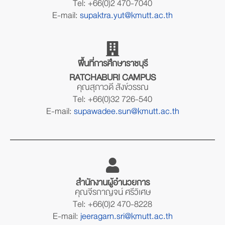
Tel: +66(0)2 470-7040
E-mail:
supaktra.yut@kmutt.ac.th
พื้นที่การศึกษาราชบุรี
RATCHABURI CAMPUS
คุณสุภาวดี สังข์วรรณ
Tel: +66(0)32 726-540
E-mail:
supawadee.sun@kmutt.ac.th
สำนักงานผู้อำนวยการ
คุณจีรกาญจน์ ศรีวิเศษ
Tel: +66(0)2 470-8228
E-mail:
jeeragarn.sri@kmutt.ac.th