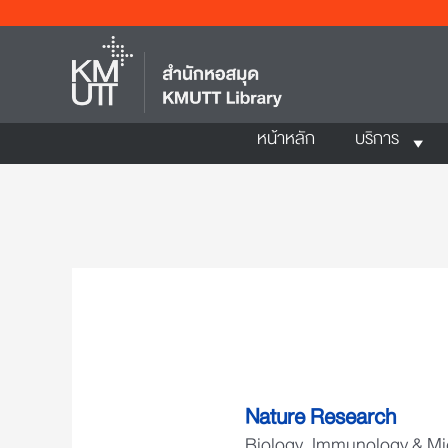
หน้าหลัก
บริการ
Nature Research