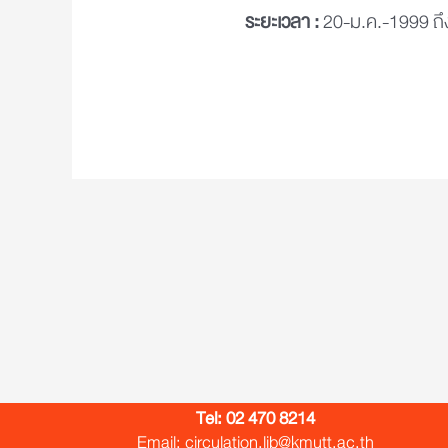
ระยะเวลา :
20-ม.ค.-1999 ถึ
Tel:
02 470 8214
Email: circulation.lib@kmutt.ac.th