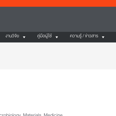
งานวิจัย
คู่มือผู้ใช้
ความรู้ / ข่าวสาร