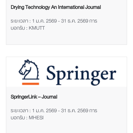
Drying Technology An International Journal
ระยะเวลา : 1 ม.ค. 2569 - 31 ธ.ค. 2569 การ
บอกรับ : KMUTT
SpringerLink – Journal
ระยะเวลา : 1 ม.ค. 2569 - 31 ธ.ค. 2569 การ
บอกรับ : MHESI