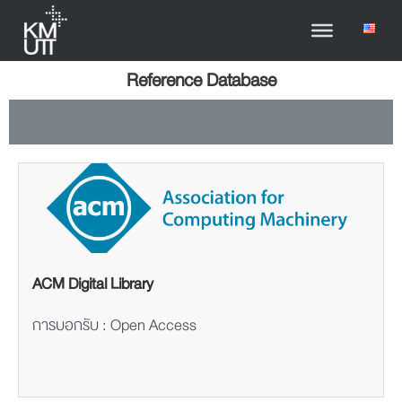
Reference Database
ACM Digital Library
การบอกรับ : Open Access