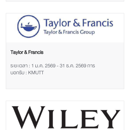
Taylor & Francis
ระยะเวลา : 1 ม.ค. 2569 - 31 ธ.ค. 2569 การ
บอกรับ : KMUTT