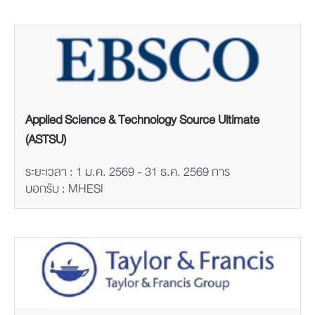
Applied Science & Technology Source Ultimate
(ASTSU)
ระยะเวลา : 1 ม.ค. 2569 - 31 ธ.ค. 2569 การ
บอกรับ : MHESI