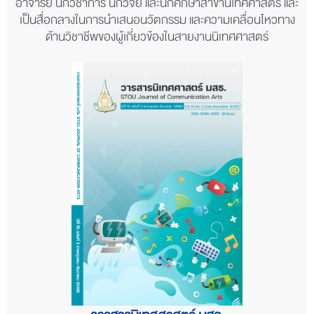
อาจารย์ นักวิชาการ นักวิจัย และนักศึกษาสาขานิเทศศาสตร์ และ
เป็นสื่อกลางในการนำเสนอนวัตกรรม และความเคลื่อนไหวทาง
ด้านวิชาชีพของผู้เกี่ยวข้องในสายงานนิเทศศาสตร์