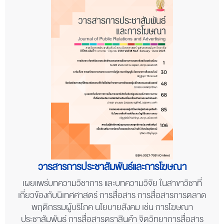
วารสารการประชาสัมพันธ์และการโฆษณา
เผยแพร่บทความวิชาการ และบทความวิจัย ในสาขาวิชาที่
เกี่ยวข้องกับนิเทศศาสตร์ การสื่อสาร การสื่อสารการตลาด
พฤติกรรมผู้บริโภค นโยบายสังคม เช่น การโฆษณา
ประชาสัมพันธ์ การสื่อสารตราสินค้า จิตวิทยาการสื่อสาร