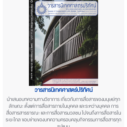
วารสารนิเทศศาสตร์ปริทัศน์
นำเสนอบทความทางวิชาการ เกี่ยวกับการสื่อสารของมนุษย์ทุก
ลักษณะ ตั้งแต่การสื่อสารภายในบุคคล และระหว่างบุคคล การ
สื่อสารสารธารณะ และการสื่อสารมวลชน ไปจนถึงการสื่อสารใน
ระยะไกล ขอบข่ายของบทความครอบคลุมกิจกรรมการสื่อสารทุก