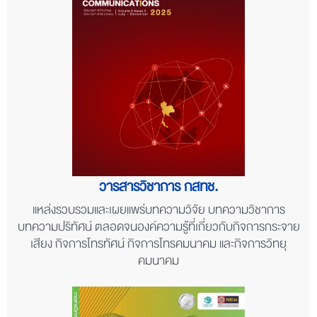
วารสารวิชาการ กสทช.
แหล่งรวบรวมและเผยแพร่บทความวิจัย บทความวิชาการ
บทความปริทัศน์ ตลอดจนองค์ความรู้ที่เกี่ยวกับกิจการกระจาย
เสียง กิจการโทรทัศน์ กิจการโทรคมนาคม และกิจการวิทยุ
คมนาคม