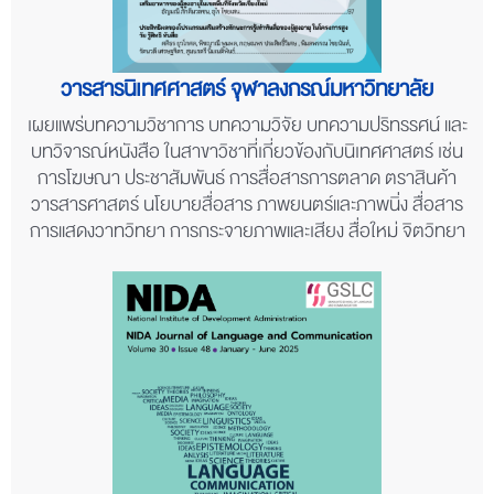
วารสารนิเทศศาสตร์ จุฬาลงกรณ์มหาวิทยาลัย
เผยแพร่บทความวิชาการ บทความวิจัย บทความปริทรรศน์ และ
บทวิจารณ์หนังสือ ในสาขาวิชาที่เกี่ยวข้องกับนิเทศศาสตร์ เช่น
การโฆษณา ประชาสัมพันธ์ การสื่อสารการตลาด ตราสินค้า
วารสารศาสตร์ นโยบายสื่อสาร ภาพยนตร์และภาพนิ่ง สื่อสาร
การแสดงวาทวิทยา การกระจายภาพและเสียง สื่อใหม่ จิตวิทยา