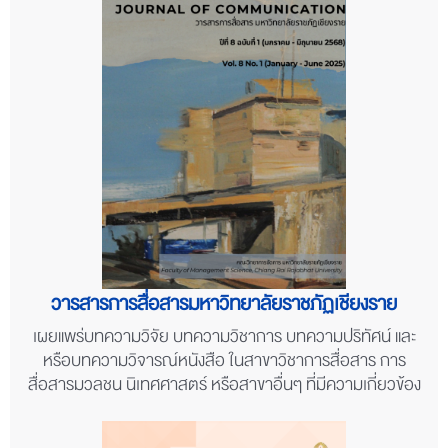
วารสารการสื่อสารมหาวิทยาลัยราชภัฏเชียงราย
เผยแพร่บทความวิจัย บทความวิชาการ บทความปริทัศน์ และ
หรือบทความวิจารณ์หนังสือ ในสาขาวิชาการสื่อสาร การ
สื่อสารมวลชน นิเทศศาสตร์ หรือสาขาอื่นๆ ที่มีความเกี่ยวข้อง