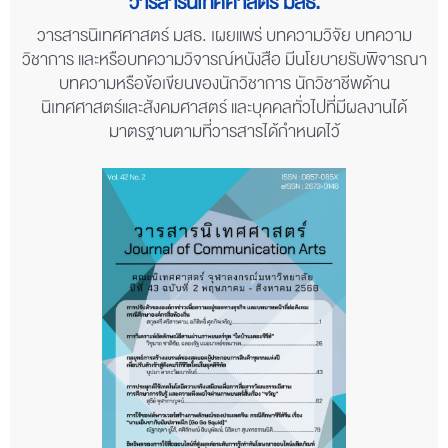
วารสารนิเทศศาสตร์ มสธ.
วารสารนิเทศศาสตร์ มสธ. เผยแพร่ บทความวิจัย บทความ
วิชาการ และหรือบทความวิจารณ์หนังสือ มีนโยบายรับพิจารณา
บทความหรือข้อเขียนของนักวิชาการ นักวิชาชีพด้าน
นิเทศศาสตร์และสังคมศาสตร์ และบุคคลทั่วไปที่มีผลงานได้
มาตรฐานตามที่วารสารได้กำหนดไว้