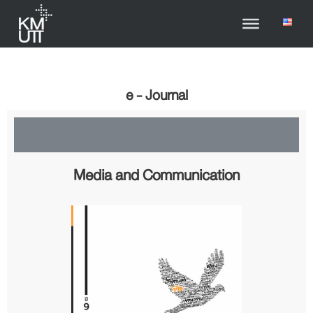
e - Journal
Media and Communication