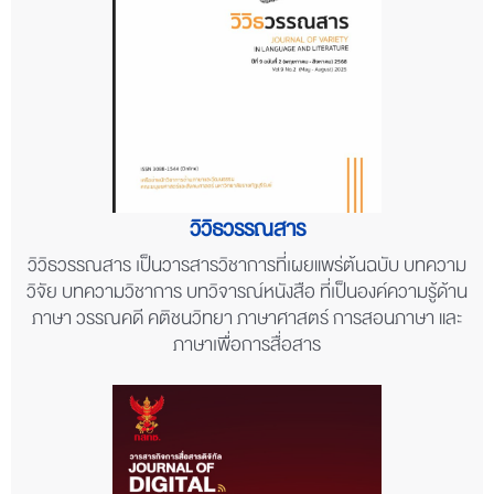
วิวิธวรรณสาร
วิวิธวรรณสาร เป็นวารสารวิชาการที่เผยแพร่ต้นฉบับ บทความ
วิจัย บทความวิชาการ บทวิจารณ์หนังสือ ที่เป็นองค์ความรู้ด้าน
ภาษา วรรณคดี คติชนวิทยา ภาษาศาสตร์ การสอนภาษา และ
ภาษาเพื่อการสื่อสาร