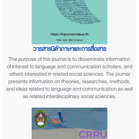
วารสารนิด้าภาษาและการสื่อสาร
The purpose of this journal is to disseminate information
of interest to language and communication scholars, and
others interested in related social sciences. The journal
presents information on theories, researches, methods,
and ideas related to language and communication as well
as related interdisciplinary social sciences.