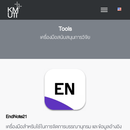
Tools
เครื่องมือสนับสนุนการวิจัย
EndNote21
เครื่องมือสำหรับใช้ในการจัดการบรรณานุกรม และข้อมูลอ้างอิง