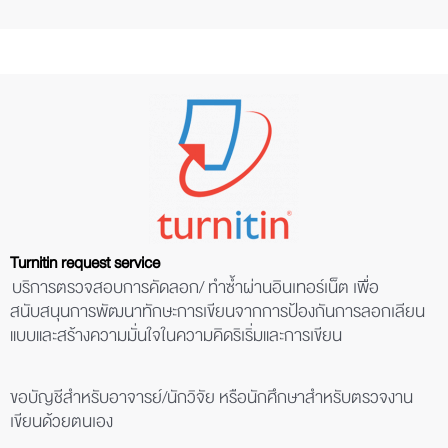
Turnitin request service
บริการตรวจสอบการคัดลอก/ ทำซ้ำผ่านอินเทอร์เน็ต เพื่อ
สนับสนุนการพัฒนาทักษะการเขียนจากการป้องกันการลอกเลียน
แบบและสร้างความมั่นใจในความคิดริเริ่มและการเขียน
ขอบัญชีสำหรับอาจารย์/นักวิจัย หรือนักศึกษาสำหรับตรวจงาน
เขียน
ด้วยตนเอง