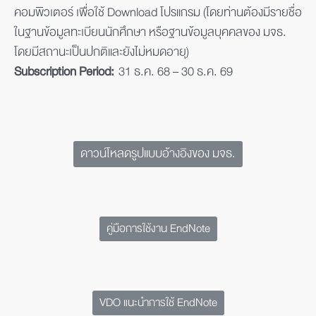
คอมพิวเตอร์ เพื่อใช้ Download โปรแกรม (โดยท่านต้องมีรายชื่อ
ในฐานข้อมูลทะเบียนนักศึกษา หรือฐานข้อมูลบุคคลของ มจธ.
โดยมีสถานะเป็นปกติและยังไม่หมดอายุ)
Subscription Period:
31 ธ.ค. 68 – 30 ธ.ค. 69
ดาวน์โหลดรูปแบบอ้างอิงของ มจธ.
คู่มือการใช้งาน EndNote
VDO แนะนำการใช้ EndNote