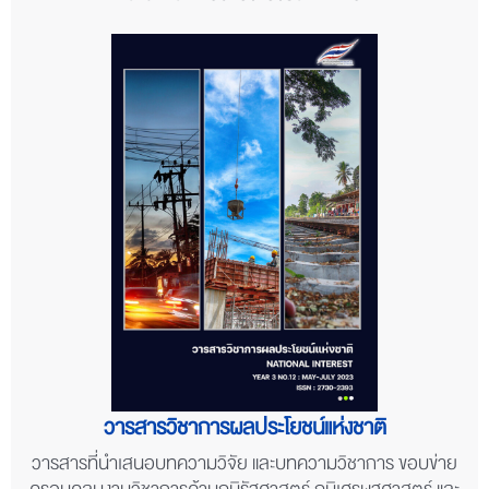
วารสารวิชาการผลประโยชน์แห่งชาติ
วารสารที่นำเสนอบทความวิจัย และบทความวิชาการ ขอบข่าย