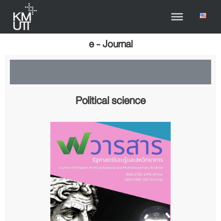
e - Journal
Political science