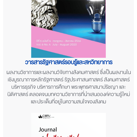
วารสารรัฐศาสตร์รอบรู้และสหวิทยาการ
ผลงานวิชาการและผลงานวิจัยทางสังคมศาสตร์ ซึ่งเป็นผลงานใน
เชิงบูรณาการหลักรัฐศาสตร์ รัฐประศาสนศาสตร์ สังคมศาสตร์
บริหารธุรกิจ บริหารการศึกษา พระพุทธศาสนาปรัชญา และ
นิติศาสตร์ ตลอดจนบทความวิชาการที่นำเสนอองค์ความรู้ใหม่
และประเด็นที่อยู่ในความสนใจของสังคม