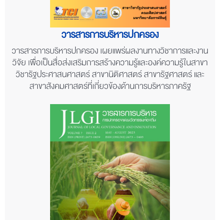
วารสารการบริหารปกครอง
วารสารการบริหารปกครอง เผยแพร่ผลงานทางวิชาการและงาน
วิจัย เพื่อเป็นสื่อส่งเสริมการสร้างความรู้และองค์ความรู้ในสาขา
วิชารัฐประศาสนศาสตร์ สาขานิติศาสตร์ สาขารัฐศาสตร์ และ
สาขาสังคมศาสตร์ที่เกี่ยวข้องด้านการบริหารภาครัฐ