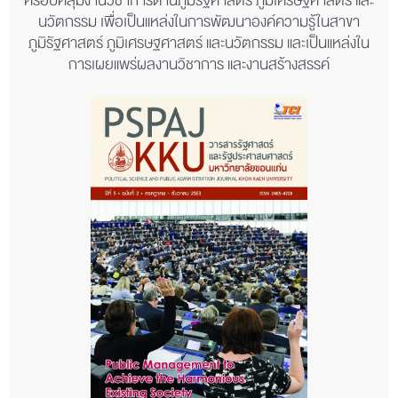
ครอบคลุมงานวิชาการด้านภูมิรัฐศาสตร์ ภูมิเศรษฐศาสตร์ และ
นวัตกรรม เพื่อเป็นแหล่งในการพัฒนาองค์ความรู้ในสาขา
ภูมิรัฐศาสตร์ ภูมิเศรษฐศาสตร์ และนวัตกรรม และเป็นแหล่งใน
การเผยแพร่ผลงานวิชาการ และงานสร้างสรรค์