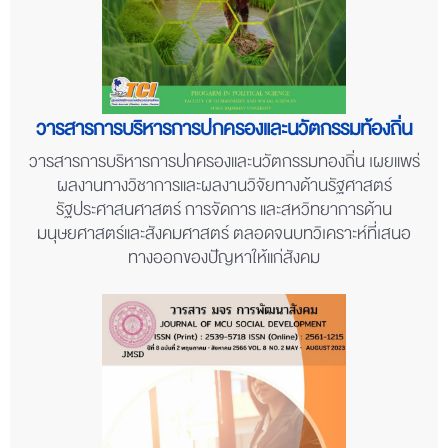
วารสารการบริหารการปกครองและนวัตกรรมท้องถิ่น
วารสารการบริหารการปกครองและนวัตกรรมทองถิ่น เผยแพร่
ผลงานทางวิชาการและผลงานวิจัยทางด้านรัฐศาสตร์
รัฐประศาสนศาสตร์ การจัดการ และสหวิทยาการด้าน
มนุษยศาสตร์และสังคมศาสตร์ ตลอดจนบทวิเคราะห์ที่เสนอ
ทางออกของปัญหาให้แก่สังคม