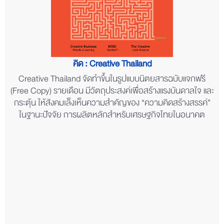
คิด : Creative Thailand
Creative Thailand จัดทำขึ้นในรูปแบบนิตยสารฉบับแจกฟรี
(Free Copy) รายเดือน มีวัตถุประสงค์เพื่อสร้างแรงบันดาลใจ และ
กระตุ้น ให้สังคมเล็งเห็นความสำคัญของ “ความคิดสร้างสรรค์”
ในฐานะปัจจัย การผลิตหลักสำหรับเศรษฐกิจไทยในอนาคต