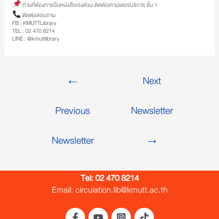
ท่านที่ต้องการยืมหนังสือเร่งด่วน ติดต่อเคาน์เตอร์บริการ ชั้น 1
ติดต่อสอบถาม
FB : KMUTTLibrary
TEL : 02 470 8214
LINE : @kmuttlibrary
←
Next
Previous
Newsletter
Newsletter
→
Tel:
02 470 8214
Email: circulation.lib@kmutt.ac.th