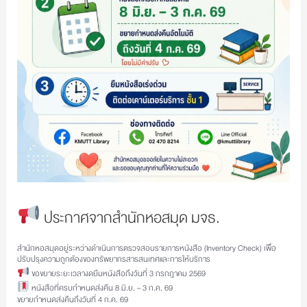
ประกาศจากสำนักหอสมุด มจธ.
สำนักหอสมุดอยู่ระหว่างดำเนินการตรวจสอบรายการหนังสือ (Inventory Check) เพื่อ
ปรับปรุงความถูกต้องของทรัพยากรสารสนเทศและการให้บริการ
ขอขยายระยะเวลางดยืมหนังสือถึงวันที่ 3 กรกฎาคม 2569
หนังสือที่ครบกำหนดส่งคืน 8 มิ.ย. – 3 ก.ค. 69
ขยายกำหนดส่งคืนถึงวันที่ 4 ก.ค. 69