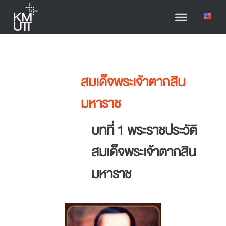
สมเด็จพระเจ้าตากสิน
มหาราช
บทที่ 1 พระราชประวัติ
สมเด็จพระเจ้าตากสิน
มหาราช