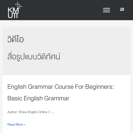
วิดีโอ
สื่อรูปแบบวิดิทัศน์
English Grammar Course For Beginners:
Basic English Grammar
Author: Shaw English Online // …
Read More »