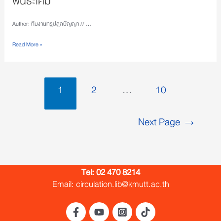
พันธะเคมี
Author: ทีมงานทรูปลูกปัญญา // …
Read More »
1
2
…
10
Next Page
→
Tel:
02 470 8214
Email: circulation.lib@kmutt.ac.th