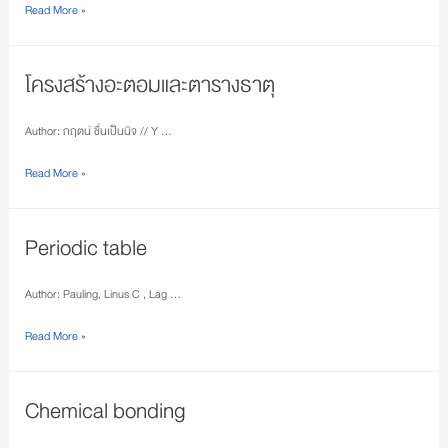
Read More »
โครงสร้างอะตอมและตารางธาตุ
Author: กฤตน์ ชื่นเป็นนิจ // Y …
Read More »
Periodic table
Author: Pauling, Linus C , Lag …
Read More »
Chemical bonding