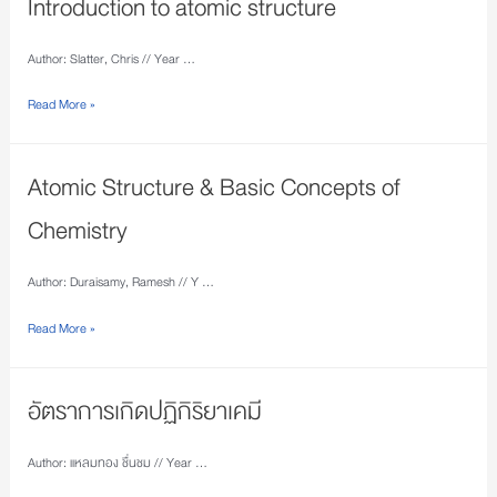
Introduction to atomic structure
Author: Slatter, Chris // Year …
Read More »
Atomic Structure & Basic Concepts of
Chemistry
Author: Duraisamy, Ramesh // Y …
Read More »
อัตราการเกิดปฏิกิริยาเคมี
Author: แหลมทอง ชื่นชม // Year …