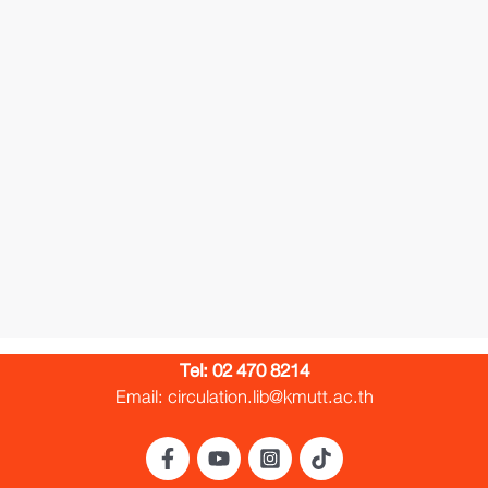
Tel:
02 470 8214
Email: circulation.lib@kmutt.ac.th