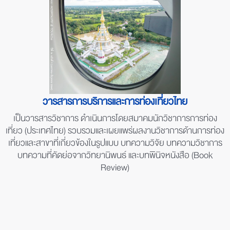
วารสารการบริการและการท่องเที่ยวไทย
เป็นวารสารวิชาการ ดำเนินการโดยสมาคมนักวิชาการการท่อง
เที่ยว (ประเทศไทย) รวบรวมและเผยแพร่ผลงานวิชาการด้านการท่อง
เที่ยวและสาขาที่เกี่ยวข้องในรูปแบบ บทความวิจัย บทความวิชาการ
บทความที่คัดย่อจากวิทยานิพนธ์ และบทพินิจหนังสือ (Book
Review)