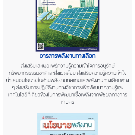
วารสารพลังงานทางเลือก
ส่งเสริมและเผยแพร่ความรู้ความเข้าใจการอนุรักษ์
ทรัพยากรธรรมชาติและสิ่งแวดล้อม ส่งเสริมความรู้ความเข้าใจ
นำเสนอนโยบายในด้านพลังงานทดแทนและพลังงานทางเลือกต่าง
ๆ ส่งเสริมการปฏิบัติงานทางวิชาการเพื่อพัฒนาความรู้และ
เทคโนโลยีที่เกี่ยวข้องในการพัฒนาเชื้อเพลิงจากพืชผลทางการ
เกษตร