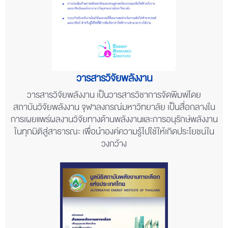
วารสารวิจัยพลังงาน
วารสารวิจัยพลังงาน เป็นวารสารวิชาการจัดพิมพ์โดย
สถาบันวิจัยพลังงาน จุฬาลงกรณ์มหาวิทยาลัย เป็นสื่อกลางใน
การเผยแพร่ผลงานวิจัยทางด้านพลังงานและการอนุรักษ์พลังงาน
ในทุกมิติสู่สาธารณะ เพื่อนำองค์ความรู้ไปใช้ให้เกิดประโยชน์ใน
วงกว้าง