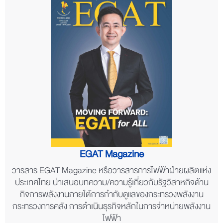
EGAT Magazine
วารสาร EGAT Magazine หรือวารสารการไฟฟ้าฝ่ายผลิตแห่ง
ประเทศไทย นำเสนอบทความ/ความรู้เกี่ยวกับรัฐวิสาหกิจด้าน
กิจการพลังงานภายใต้การกำกับดูแลของกระทรวงพลังงาน
กระทรวงการคลัง การดำเนินธุรกิจหลักในการจำหน่ายพลังงาน
ไฟฟ้า