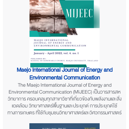
Maejo International Journal of Energy and
Environmental Communication
The Maejo International Journal of Energy and
Environmental Communication (MIJEEC) เป็นวารสารสห
วิทยาการ ครอบคลุมทุกสาขาวิชาที่เกี่ยวข้องกับพลังงานและสิ่ง
แวดล้อม วิทยาศาสตร์พื้นฐานและประยุกต์ การประยุกต์ใช้
ทางการเกษตร ที่ใช้กับชุมชนวิทยาศาสตร์และวิศวกรรมศาสตร์