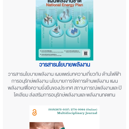
วารสารนโยบายพลังงาน
วารสารนโยบายพลังงาน เผยแพร่บทความเกี่ยวกับ ด้านไฟฟ้า
การอนุรักษ์พลังงาน นโยบายการจัดการด้านพลังงาน แผน
พลังงานเพื่อความยั่งยืนของประเทศ สถานการณ์พลังงานและปิ
โตเลียม ส่งเสริมการอนุรักษ์พลังงานและพลังงานทดแทน