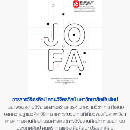
วารสารวิจิตรศิลป์ คณะวิจิตรศิลป์ มหาวิทยาลัยเชียงใหม่
เผยแพร่ผลงานวิจัย ผลงานสร้างสรรค์ บทความวิชาการ ที่เสนอ
องค์ความรู้ แนวคิด วิธีการ และกระบวนการที่เกี่ยวข้องกับสาขาวิชา
ต่างๆ ทางด้านศิลปกรรมศาสตร์ (การวิจัยงานศิลปะ การออกแบบ
ประยุกต์ศิลป์ ดนตรี การแสดง สื่อศิลปะ ปรัชญาศิลป์