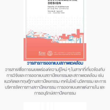
วารสารการออกแบบสภาพแวดล้อม
วารสารเพื่อการเผยแพร่องค์ความรู้ใหม่ ๆ ในสาขาที่เกี่ยวข้องกับ
การวิจัยและการออกแบบสถาปัตยกรรมและสภาพแวดล้อม เช่น
แนวคิดและทฤษฎีทางสถาปัตยกรรม เทคโนโลยี นวัตกรรม และการ
บริหารจัดการทางสถาปัตยกรรม การออกแบบตกแต่งภายใน และ
การอนุรักษ์สถาปัตยกรรม