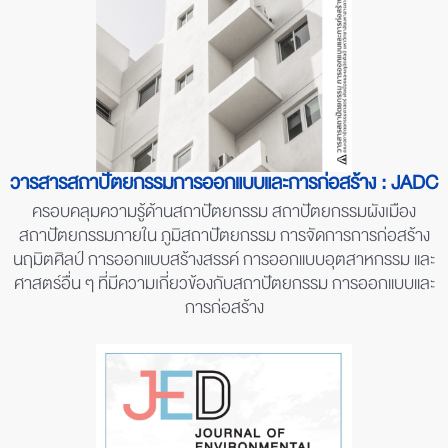
วารสารสถาปัตยกรรมการออกแบบและการก่อสร้าง : JADC
ครอบคลุมความรู้ด้านสถาปัตยกรรม สถาปัตยกรรมผังเมือง
สถาปัตยกรรมภายใน ภูมิสถาปัตยกรรม การจัดการการก่อสร้าง
นฤมิตศิลป์ การออกแบบสร้างสรรค์ การออกแบบอุตสาหกรรม และ
ศาสตร์อื่น ๆ ที่มีความเกี่ยวข้องกับสถาปัตยกรรม การออกแบบและ
การก่อสร้าง