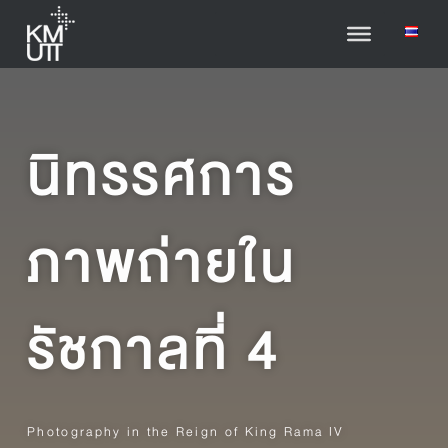
นิทรรศการ
ภาพถ่ายใน
รัชกาลที่ 4
Photography in the Reign of King Rama IV