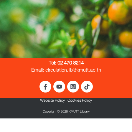
Tel:
02 470 8214
Email: circulation.lib@kmutt.ac.th
Website Policy
|
Cookies Policy
Copyright © 2026 KMUTT Library