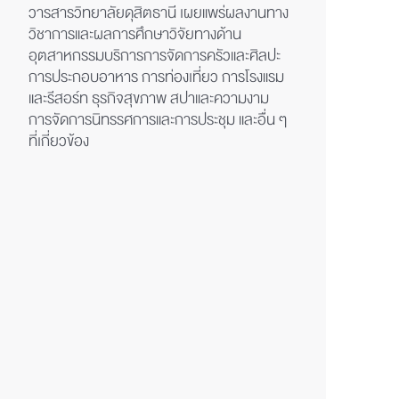
วารสารวิทยาลัยดุสิตธานี เผยแพร่ผลงานทาง
วิชาการและผลการศึกษาวิจัยทางด้าน
อุตสาหกรรมบริการการจัดการครัวและศิลปะ
การประกอบอาหาร การท่องเที่ยว การโรงแรม
และรีสอร์ท ธุรกิจสุขภาพ สปาและความงาม
การจัดการนิทรรศการและการประชุม และอื่น ๆ
ที่เกี่ยวข้อง